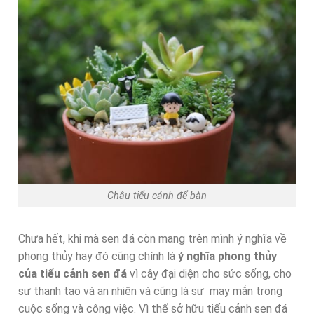
Chậu tiểu cảnh để bàn
Chưa hết, khi mà sen đá còn mang trên mình ý nghĩa về
phong thủy hay đó cũng chính là
ý nghĩa phong thủy
của tiểu cảnh sen đá
vì cây đại diện cho sức sống, cho
sự thanh tao và an nhiên và cũng là sự may mắn trong
cuộc sống và công việc. Vì thế sở hữu tiểu cảnh sen đá