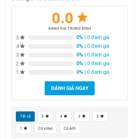
0.0
ĐÁNH GIÁ TRUNG BÌNH
0%
| 0 đánh giá
5
0%
| 0 đánh giá
4
0%
| 0 đánh giá
3
0%
| 0 đánh giá
2
0%
| 0 đánh giá
1
ĐÁNH GIÁ NGAY
Tất cả
5
4
3
2
1
Có video
Có ảnh