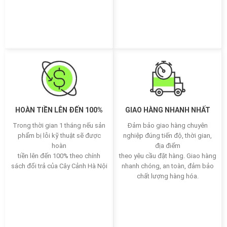
HOÀN TIỀN LÊN ĐẾN 100%
GIAO HÀNG NHANH NHẤT
Trong thời gian 1 tháng nếu sản
Đảm bảo giao hàng chuyên
phẩm bị lỗi kỹ thuật sẽ được
nghiệp đúng tiến độ, thời gian,
hoàn
địa điểm
tiền lên đến 100% theo chính
theo yêu cầu đặt hàng. Giao hàng
sách đổi trả của Cây Cảnh Hà Nội
nhanh chóng, an toàn, đảm bảo
chất lượng hàng hóa.