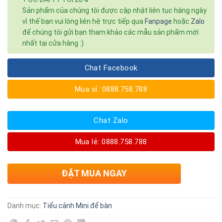
Sản phẩm của chúng tôi được cập nhật liên tục hàng ngày
vì thế bạn vui lòng liên hệ trực tiếp qua
Fanpage
hoặc
Zalo
để chúng tôi gửi bạn tham khảo các mẫu sản phẩm mới
nhất tại cửa hàng :)
Chat Facebook
Mua sỉ: 0888.758.788
Chat Zalo
Mua lẻ: 0888.758.788
ĐẶT MUA NGAY
Danh mục:
Tiểu cảnh Mini để bàn