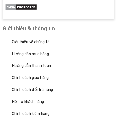
Giới thiệu & thông tin
Giới thiệu về chúng tôi
Hướng dẫn mua hàng
Hướng dẫn thanh toán
Chính sách giao hàng
Chính sách đổi trả hàng
Hỗ trợ khách hàng
Chính sách kiểm hàng