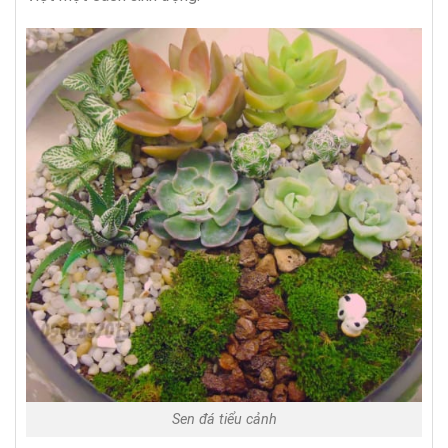
Sen đá tiểu cảnh