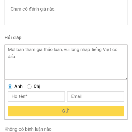
Chưa có đánh giá nào.
Hỏi đáp
Anh
Chị
GỬI
Không có bình luận nào