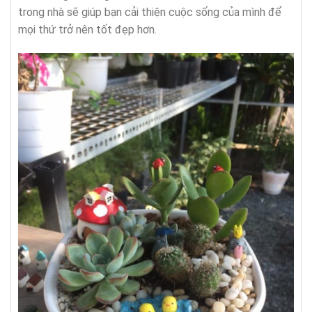
trong nhà sẽ giúp bạn cải thiện cuộc sống của mình để
mọi thứ trở nên tốt đẹp hơn.