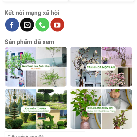
Kết nối mạng xã hội
Sản phẩm đã xem