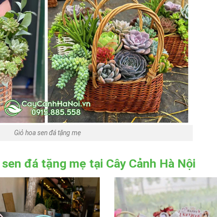
Giỏ hoa sen đá tặng mẹ
 sen đá tặng mẹ tại Cây Cảnh Hà Nội