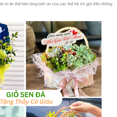
 lời tri ân thể hiện lòng biết ơn của các thế hệ trò gửi đến những