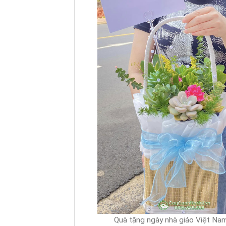
Quà tặng ngày nhà giáo Việt Na