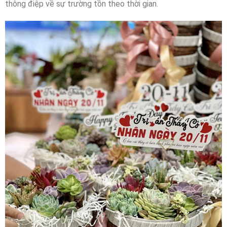
thông điệp về sự trường tồn theo thời gian.