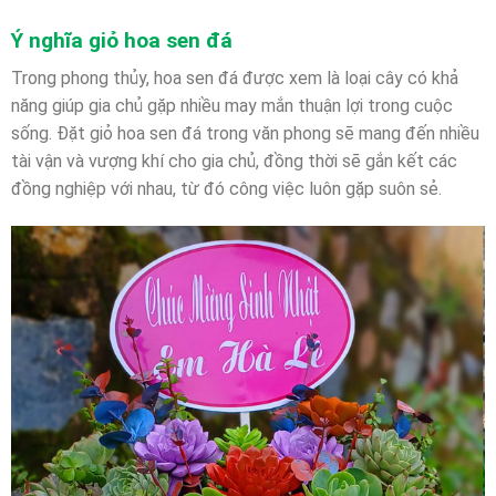
Ý nghĩa giỏ hoa sen đá
Trong phong thủy, hoa sen đá được xem là loại cây có khả
năng giúp gia chủ gặp nhiều may mắn thuận lợi trong cuộc
sống. Đặt giỏ hoa sen đá trong văn phong sẽ mang đến nhiều
tài vận và vượng khí cho gia chủ, đồng thời sẽ gắn kết các
đồng nghiệp với nhau, từ đó công việc luôn gặp suôn sẻ.