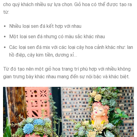
cho quý khách nhiều sự lựa chọn. Giỏ hoa có thể được tạo ra
từ:
Nhiều loại sen đá kết hợp với nhau
Một loại sen đá nhưng có màu sắc khác nhau
Các loại sen đá mix với các loại cây hoa cảnh khác như: lan
hồ điệp, cây kim tiền, dương xỉ…
Từ đó tạo nên một giỏ hoa trang trí phù hợp với nhiều không
gian trưng bày khác nhau mang đến sự nội bậc và khác biệt.