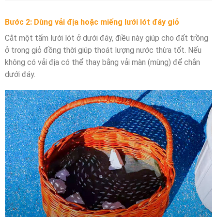
Bước 2: Dùng vải địa hoặc miếng lưới lót đáy giỏ
Cắt một tấm lưới lót ở dưới đáy, điều này giúp cho đất trồng
ở trong giỏ đồng thời giúp thoát lượng nước thừa tốt. Nếu
không có vải địa có thể thay bằng vải màn (mùng) để chắn
dưới đáy.