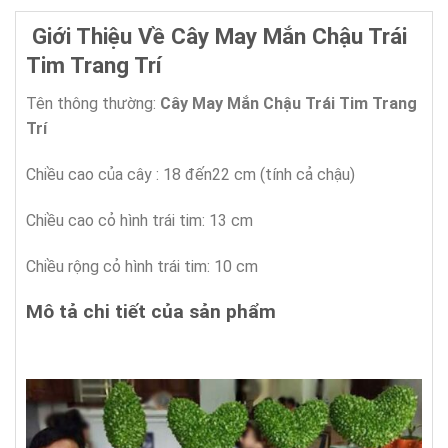
Giới Thiệu Về Cây May Mắn Chậu Trái
Tim Trang Trí
Tên thông thường:
Cây May Mắn Chậu Trái Tim Trang
Trí
Chiều cao của cây : 18 đến22 cm (tính cả chậu)
Chiều cao cỏ hình trái tim: 13 cm
Chiều rộng cỏ hình trái tim: 10 cm
Mô tả chi tiết của sản phẩm