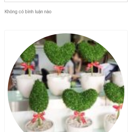
Không có bình luận nào