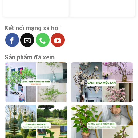
Kết nối mạng xã hội
Sản phẩm đã xem