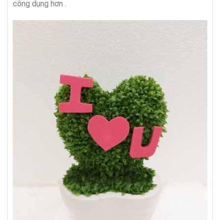
công dụng hơn .