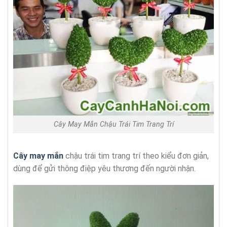
Cây May Mắn Chậu Trái Tim Trang Trí
Cây may mắn
chậu trái tim trang trí theo kiểu đơn giản,
dùng để gửi thông điệp yêu thương đến người nhận.