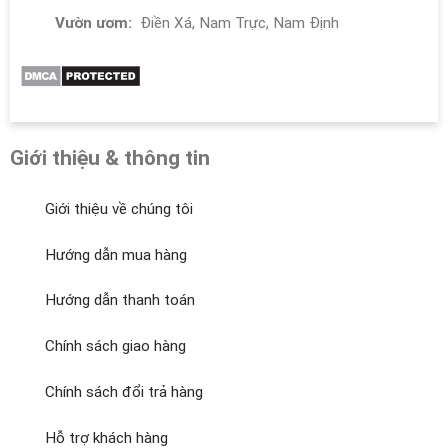
Vườn ươm:
Điền Xá, Nam Trực, Nam Định
Giới thiệu & thông tin
Giới thiệu về chúng tôi
Hướng dẫn mua hàng
Hướng dẫn thanh toán
Chính sách giao hàng
Chính sách đổi trả hàng
Hỗ trợ khách hàng