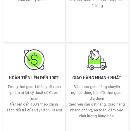
hài lòng.
HOÀN TIỀN LÊN ĐẾN 100%
GIAO HÀNG NHANH NHẤT
Trong thời gian 1 tháng nếu sản
Đảm bảo giao hàng chuyên
phẩm bị lỗi kỹ thuật sẽ được
nghiệp đúng tiến độ, thời gian,
hoàn
địa điểm
tiền lên đến 100% theo chính
theo yêu cầu đặt hàng. Giao hàng
sách đổi trả của Cây Cảnh Hà Nội
nhanh chóng, an toàn, đảm bảo
chất lượng hàng hóa.